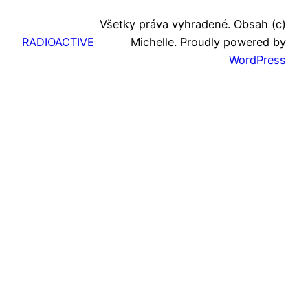
Všetky práva vyhradené. Obsah (c)
RADIOACTIVE
Michelle. Proudly powered by
WordPress