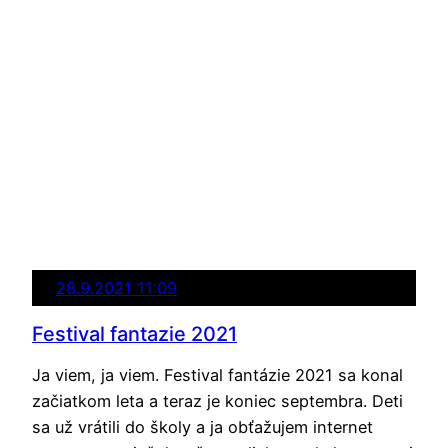
28.9.2021 11:09
Festival fantazie 2021
Ja viem, ja viem. Festival fantázie 2021 sa konal
začiatkom leta a teraz je koniec septembra. Deti
sa už vrátili do školy a ja obťažujem internet