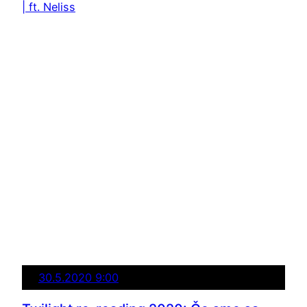
30.5.2020 9:00