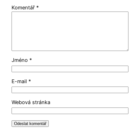
Komentář
*
Jméno
*
E-mail
*
Webová stránka